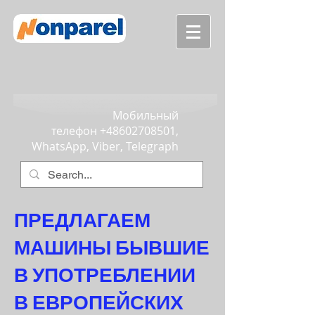
Мобильный
телефон
+48602708501
,
WhatsApp, Viber, Telegraph
ПРЕДЛАГАЕМ
МАШИНЫ БЫВШИЕ
В УПОТРЕБЛЕНИИ
В ЕВРОПЕЙСКИХ